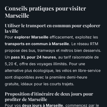
Conseils pratiques pour visiter
Marseille
Utiliser le transport en commun pour explorer
la ville
Pour
explorer Marseille
efficacement, exploitez les
transports en commun à Marseille
. Le réseau RTM
propose des bus, tramways et métros bien desservis.
Un
pass XL pour 24 heures
, au tarif raisonnable de
5,20 €, offre des voyages illimités. Pour une
alternative plus écologique, les vélos en libre-service
sont disponibles avec la première demi-heure
gratuite, idéaux pour les courts trajets.
Proposition d'itinéraire de deux jours pour
profiter de Marseille
Pour vos
deux jours à Marseille
, commencez par le