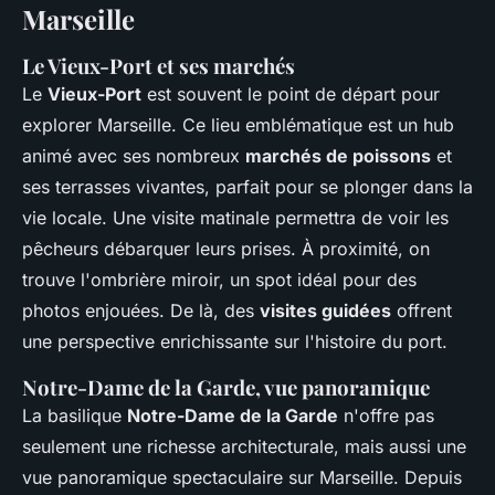
Marseille
Le Vieux-Port et ses marchés
Le
Vieux-Port
est souvent le point de départ pour
explorer Marseille. Ce lieu emblématique est un hub
animé avec ses nombreux
marchés de poissons
et
ses terrasses vivantes, parfait pour se plonger dans la
vie locale. Une visite matinale permettra de voir les
pêcheurs débarquer leurs prises. À proximité, on
trouve l'ombrière miroir, un spot idéal pour des
photos enjouées. De là, des
visites guidées
offrent
une perspective enrichissante sur l'histoire du port.
Notre-Dame de la Garde, vue panoramique
La basilique
Notre-Dame de la Garde
n'offre pas
seulement une richesse architecturale, mais aussi une
vue panoramique spectaculaire sur Marseille. Depuis