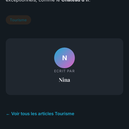
Tourisme
N
ECRIT PAR
Nina
← Voir tous les articles Tourisme