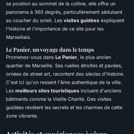
sa position au sommet de la colline, elle offre un
panorama à 360 degrés, particulièrement séduisant
au coucher du soleil. Les
visites guidées
expliquent
l'histoire et l'importance de ce site pour les
Marseillais.
Le Panier, un voyage dans le temps
Promenez-vous dans
Le Panier
, le plus ancien
quartier de Marseille. Ses ruelles étroites et pavées,
ornées de street art, racontent des siècles d'histoire.
C'est ici qu'on ressent l'âme authentique de la ville.
Les
meilleurs sites touristiques
incluent d'anciens
bâtiments comme la Vieille Charité. Des visites
guidées révèlent les secrets et les charmes de cette
zone vibrante.