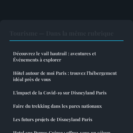
Tourisme — Dans la même rubrique
Découvrez le vail hautrail : aventures et
Événements à explorer
Hôtel autour de moi Paris : trouvez l'hébergement
idéal près de vous
L'impact de la Covid-19 sur Disneyland Paris
Faire du trekking dans les parcs nationaux
Les futurs projets de Disneyland Paris
Hotel spa Perros Guirec : offrez-vous un séjour