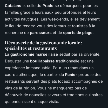
Catalans
et celle du
Prado
se démarquent pour les
familles grâce à leurs eaux peu profondes et leurs
activités nautiques. Les week-ends, elles deviennent
le lieu de rendez-vous des locaux et touristes à la
recherche de
paresseurs
et de
sports de plage
.
Découverte de la gastronomie locale :
spécialités et restaurants
La
gastronomie marseillaise
séduit par sa diversité.
Déguster une
bouillabaisse
traditionnelle est une
expérience immanquable. Pour un repas dans un
cadre authentique, le quartier du
Panier
propose des
restaurants servant des plats locaux accompagnés de
vins de la région. Vous ne manquerez pas de
découvrir de nouvelles saveurs et traditions culinaires
qui enrichissent chaque visite.