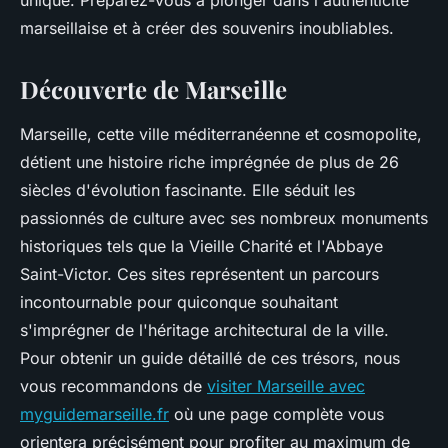
unique. Préparez-vous à plonger dans l'authenticité
marseillaise et à créer des souvenirs inoubliables.
Découverte de Marseille
Marseille, cette ville méditerranéenne et cosmopolite,
détient une histoire riche imprégnée de plus de 26
siècles d'évolution fascinante. Elle séduit les
passionnés de culture avec ses nombreux monuments
historiques tels que la Vieille Charité et l'Abbaye
Saint-Victor. Ces sites représentent un parcours
incontournable pour quiconque souhaitant
s'imprégner de l'héritage architectural de la ville.
Pour obtenir un guide détaillé de ces trésors, nous
vous recommandons de
visiter Marseille avec
myguidemarseille.fr
où une page complète vous
orientera précisément pour profiter au maximum de