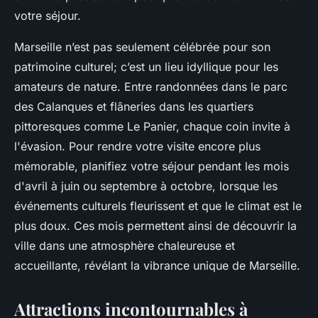
votre séjour.
Marseille n’est pas seulement célébrée pour son
patrimoine culturel; c’est un lieu idyllique pour les
amateurs de nature. Entre randonnées dans le parc
des Calanques et flâneries dans les quartiers
pittoresques comme Le Panier, chaque coin invite à
l'évasion. Pour rendre votre visite encore plus
mémorable, planifiez votre séjour pendant les mois
d'avril à juin ou septembre à octobre, lorsque les
événements culturels fleurissent et que le climat est le
plus doux. Ces mois permettent ainsi de découvrir la
ville dans une atmosphère chaleureuse et
accueillante, révélant la vibrance unique de Marseille.
Attractions incontournables à