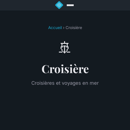
Accueil
› Croisière
🚢
Croisière
Croisières et voyages en mer