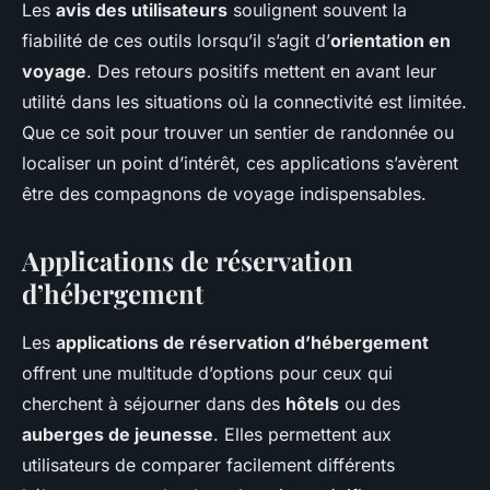
Les
avis des utilisateurs
soulignent souvent la
fiabilité de ces outils lorsqu’il s’agit d’
orientation en
voyage
. Des retours positifs mettent en avant leur
utilité dans les situations où la connectivité est limitée.
Que ce soit pour trouver un sentier de randonnée ou
localiser un point d’intérêt, ces applications s’avèrent
être des compagnons de voyage indispensables.
Applications de réservation
d’hébergement
Les
applications de réservation d’hébergement
offrent une multitude d’options pour ceux qui
cherchent à séjourner dans des
hôtels
ou des
auberges de jeunesse
. Elles permettent aux
utilisateurs de comparer facilement différents