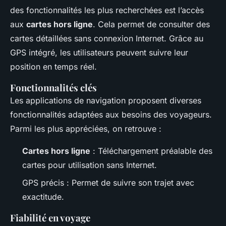
des fonctionnalités les plus recherchées est l’accès
aux
cartes hors ligne
. Cela permet de consulter des
cartes détaillées sans connexion Internet. Grâce au
GPS intégré, les utilisateurs peuvent suivre leur
position en temps réel.
Fonctionnalités clés
Les applications de navigation proposent diverses
fonctionnalités adaptées aux besoins des voyageurs.
Parmi les plus appréciées, on retrouve :
Cartes hors ligne
: Téléchargement préalable des
cartes pour utilisation sans Internet.
GPS précis : Permet de suivre son trajet avec
exactitude.
Fiabilité en voyage