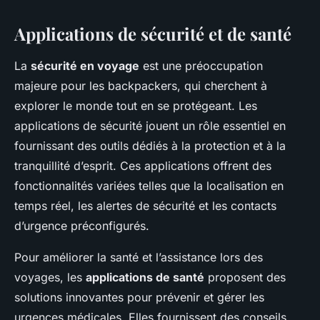
Applications de sécurité et de santé
La
sécurité en voyage
est une préoccupation
majeure pour les backpackers, qui cherchent à
explorer le monde tout en se protégeant. Les
applications de sécurité jouent un rôle essentiel en
fournissant des outils dédiés à la protection et à la
tranquillité d’esprit. Ces applications offrent des
fonctionnalités variées telles que la localisation en
temps réel, les alertes de sécurité et les contacts
d’urgence préconfigurés.
Pour améliorer la santé et l’assistance lors des
voyages, les
applications de santé
proposent des
solutions innovantes pour prévenir et gérer les
urgences médicales. Elles fournissent des conseils