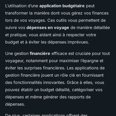
L’utilisation d’une
application budgétaire
peut
transformer la manière dont vous gérez vos finances
lors de vos voyages. Ces outils vous permettent de
suivre vos
dépenses en voyage
de manière détaillée
et pratique, vous aidant ainsi à respecter votre
budget et à éviter les dépenses imprévues.
Une gestion
financière
efficace est cruciale pour tout
voyageur, notamment pour maximiser l’épargne et
éviter les surprises financières. Les applications de
gestion financière jouent un rôle clé en fournissant
des fonctionnalités innovantes. Grâce à elles, vous
pouvez établir un budget détaillé, catégoriser vos
dépenses et même générer des rapports de
dépenses.
De plus, certaines applications offrent des