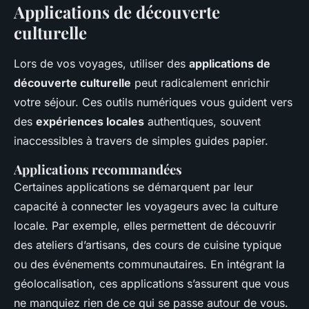
Applications de découverte
culturelle
Lors de vos voyages, utiliser des
applications de
découverte culturelle
peut radicalement enrichir
votre séjour. Ces outils numériques vous guident vers
des
expériences locales
authentiques, souvent
inaccessibles à travers de simples guides papier.
Applications recommandées
Certaines applications se démarquent par leur
capacité à connecter les voyageurs avec la culture
locale. Par exemple, elles permettent de découvrir
des ateliers d’artisans, des cours de cuisine typique
ou des événements communautaires. En intégrant la
géolocalisation, ces applications s’assurent que vous
ne manquiez rien de ce qui se passe autour de vous.