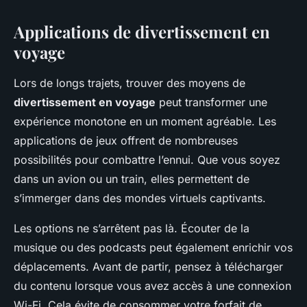
Applications de divertissement en
voyage
Lors de longs trajets, trouver des moyens de
divertissement en voyage
peut transformer une
expérience monotone en un moment agréable. Les
applications de jeux offrent de nombreuses
possibilités pour combattre l’ennui. Que vous soyez
dans un avion ou un train, elles permettent de
s’immerger dans des mondes virtuels captivants.
Les options ne s’arrêtent pas là. Écouter de la
musique ou des podcasts peut également enrichir vos
déplacements. Avant de partir, pensez à télécharger
du contenu lorsque vous avez accès à une connexion
Wi-Fi. Cela évite de consommer votre forfait de