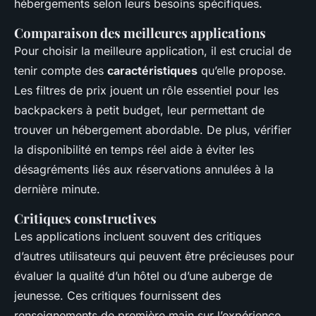
hébergements selon leurs besoins spécifiques.
Comparaison des meilleures applications
Pour choisir la meilleure application, il est crucial de
tenir compte des
caractéristiques
qu’elle propose.
Les filtres de prix jouent un rôle essentiel pour les
backpackers à petit budget, leur permettant de
trouver un hébergement abordable. De plus, vérifier
la disponibilité en temps réel aide à éviter les
désagréments liés aux réservations annulées à la
dernière minute.
Critiques constructives
Les applications incluent souvent des critiques
d’autres utilisateurs qui peuvent être précieuses pour
évaluer la qualité d’un hôtel ou d’une auberge de
jeunesse. Ces critiques fournissent des
renseignements de première main sur l’expérience