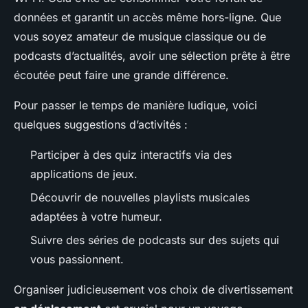
données et garantit un accès même hors-ligne. Que
vous soyez amateur de musique classique ou de
podcasts d’actualités, avoir une sélection prête à être
écoutée peut faire une grande différence.
Pour passer le temps de manière ludique, voici
quelques suggestions d’activités :
Participer à des quiz interactifs via des
applications de jeux.
Découvrir de nouvelles playlists musicales
adaptées à votre humeur.
Suivre des séries de podcasts sur des sujets qui
vous passionnent.
Organiser judicieusement vos choix de divertissement