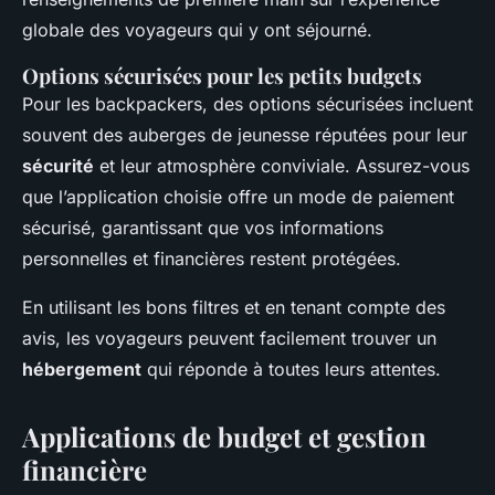
globale des voyageurs qui y ont séjourné.
Options sécurisées pour les petits budgets
Pour les backpackers, des options sécurisées incluent
souvent des auberges de jeunesse réputées pour leur
sécurité
et leur atmosphère conviviale. Assurez-vous
que l’application choisie offre un mode de paiement
sécurisé, garantissant que vos informations
personnelles et financières restent protégées.
En utilisant les bons filtres et en tenant compte des
avis, les voyageurs peuvent facilement trouver un
hébergement
qui réponde à toutes leurs attentes.
Applications de budget et gestion
financière