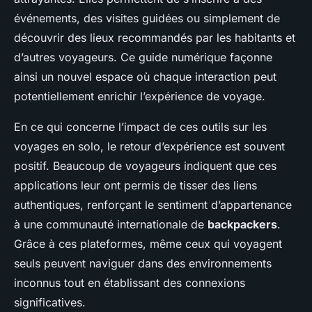
événements, des visites guidées ou simplement de
découvrir des lieux recommandés par les habitants et
d’autres voyageurs. Ce guide numérique façonne
ainsi un nouvel espace où chaque interaction peut
potentiellement enrichir l’expérience de voyage.
En ce qui concerne l’impact de ces outils sur les
voyages en solo, le retour d’expérience est souvent
positif. Beaucoup de voyageurs indiquent que ces
applications leur ont permis de tisser des liens
authentiques, renforçant le sentiment d’appartenance
à une communauté internationale de
backpackers
.
Grâce à ces plateformes, même ceux qui voyagent
seuls peuvent naviguer dans des environnements
inconnus tout en établissant des connexions
significatives.