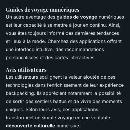
Guides de voyage numériques
Un autre avantage des
guides de voyage
numériques
est leur capacité à se mettre à jour en continu. Ainsi,
vous êtes toujours informé des dernières tendances
et lieux à la mode. Cherchez des applications offrant
une interface intuitive, des recommandations
personnalisées et des cartes interactives.
Avis utilisateurs
Les utilisateurs soulignent la valeur ajoutée de ces
technologies dans l’enrichissement de leur expérience
backpacking. Ils apprécient notamment la possibilité
de sortir des sentiers battus et de vivre des moments
uniques. Selon leurs avis, ces applications
transforment un simple voyage en une véritable
découverte culturelle
immersive.