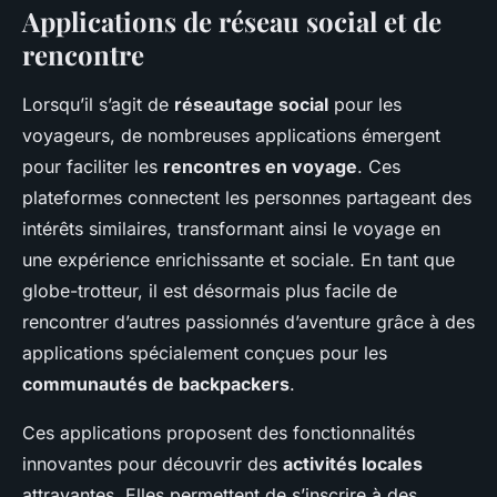
Applications de réseau social et de
rencontre
Lorsqu’il s’agit de
réseautage social
pour les
voyageurs, de nombreuses applications émergent
pour faciliter les
rencontres en voyage
. Ces
plateformes connectent les personnes partageant des
intérêts similaires, transformant ainsi le voyage en
une expérience enrichissante et sociale. En tant que
globe-trotteur, il est désormais plus facile de
rencontrer d’autres passionnés d’aventure grâce à des
applications spécialement conçues pour les
communautés de backpackers
.
Ces applications proposent des fonctionnalités
innovantes pour découvrir des
activités locales
attrayantes. Elles permettent de s’inscrire à des