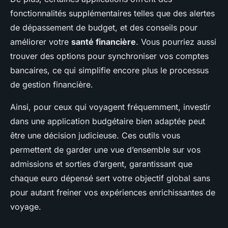
fonctionnalités supplémentaires telles que des alertes
de dépassement de budget, et des conseils pour
améliorer votre
santé financière
. Vous pourriez aussi
trouver des options pour synchroniser vos comptes
bancaires, ce qui simplifie encore plus le processus
de gestion financière.
Ainsi, pour ceux qui voyagent fréquemment, investir
dans une application budgétaire bien adaptée peut
être une décision judicieuse. Ces outils vous
permettent de garder une vue d’ensemble sur vos
admissions et sorties d’argent, garantissant que
chaque euro dépensé sert votre objectif global sans
pour autant freiner vos expériences enrichissantes de
voyage.