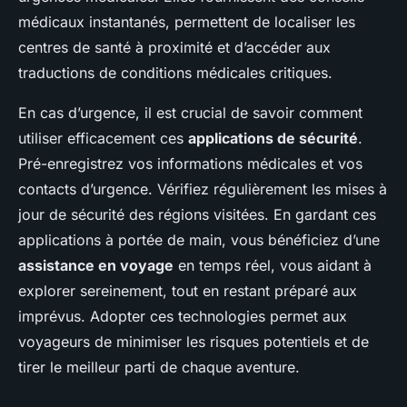
médicaux instantanés, permettent de localiser les
centres de santé à proximité et d’accéder aux
traductions de conditions médicales critiques.
En cas d’urgence, il est crucial de savoir comment
utiliser efficacement ces
applications de sécurité
.
Pré-enregistrez vos informations médicales et vos
contacts d’urgence. Vérifiez régulièrement les mises à
jour de sécurité des régions visitées. En gardant ces
applications à portée de main, vous bénéficiez d’une
assistance en voyage
en temps réel, vous aidant à
explorer sereinement, tout en restant préparé aux
imprévus. Adopter ces technologies permet aux
voyageurs de minimiser les risques potentiels et de
tirer le meilleur parti de chaque aventure.