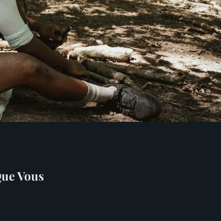
Que Vous