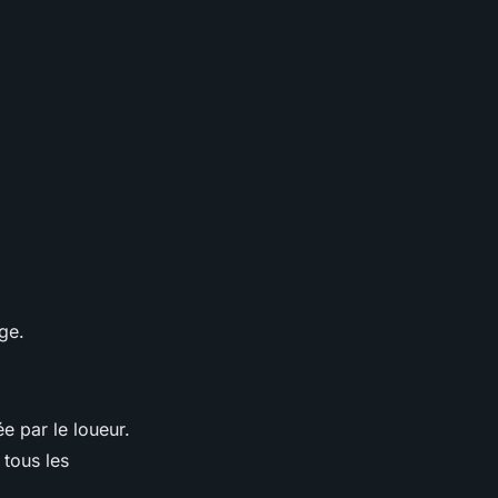
ge.
 par le loueur.
tous les